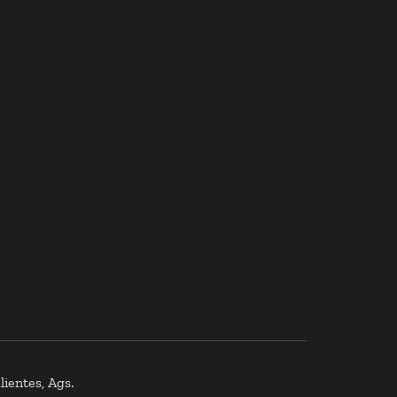
ientes, Ags.