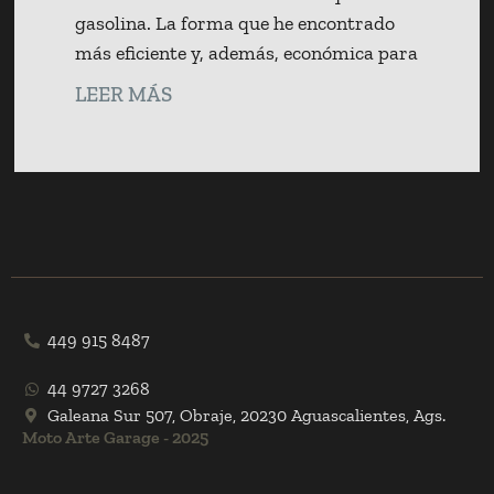
gasolina. La forma que he encontrado
más eficiente y, además, económica para
LEER MÁS
449 915 8487
44 9727 3268
Galeana Sur 507, Obraje, 20230 Aguascalientes, Ags.
Moto Arte Garage - 2025