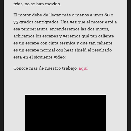
frías, no se han movido.
El motor debe de llegar más o menos a unos 80 o
75 grados centígrados. Una vez que el motor esté a
esa temperatura, encenderemos las dos motos,
achicamos los escapes y veremos qué tan caliente
es un escape con cinta térmica y qué tan caliente
es un escape normal con heat shield el resultado
esta en el siguiente video:
Conoce más de nuestro trabajo,
aquí
.