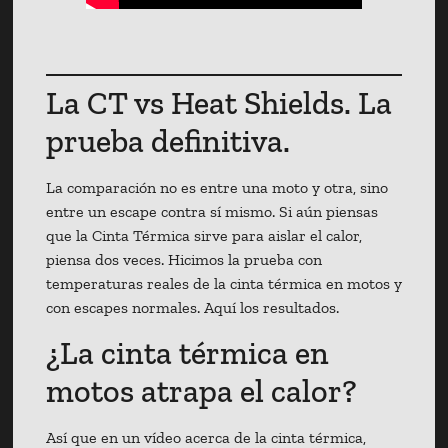
La CT vs Heat Shields. La
prueba definitiva.
La comparación no es entre una moto y otra, sino
entre un escape contra sí mismo. Si aún piensas
que la Cinta Térmica sirve para aislar el calor,
piensa dos veces. Hicimos la prueba con
temperaturas reales de la cinta térmica en motos y
con escapes normales. Aquí los resultados.
¿La cinta térmica en
motos atrapa el calor?
Así que en un vídeo acerca de la cinta térmica,