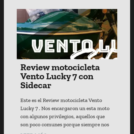
Review motocicleta
Vento Lucky 7 con
Sidecar
Este es el Review motocicleta Vento
Lucky 7 . Nos encargaron un esta moto
con algunos privilegios, aquellos que
son poco comunes porque siempre nos