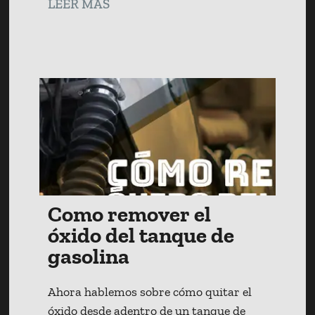
LEER MÁS
Como remover el
óxido del tanque de
gasolina
Ahora hablemos sobre cómo quitar el
óxido desde adentro de un tanque de