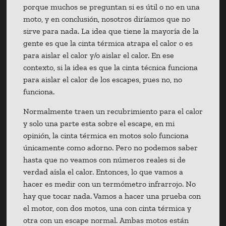
porque muchos se preguntan si es útil o no en una
moto, y en conclusión, nosotros diríamos que no
sirve para nada. La idea que tiene la mayoría de la
gente es que la cinta térmica atrapa el calor o es
para aislar el calor y/o aislar el calor. En ese
contexto, si la idea es que la cinta técnica funciona
para aislar el calor de los escapes, pues no, no
funciona.
Normalmente traen un recubrimiento para el calor
y solo una parte esta sobre el escape, en mi
opinión, la cinta térmica en motos solo funciona
únicamente como adorno. Pero no podemos saber
hasta que no veamos con números reales si de
verdad aísla el calor. Entonces, lo que vamos a
hacer es medir con un termómetro infrarrojo. No
hay que tocar nada. Vamos a hacer una prueba con
el motor, con dos motos, una con cinta térmica y
otra con un escape normal. Ambas motos están