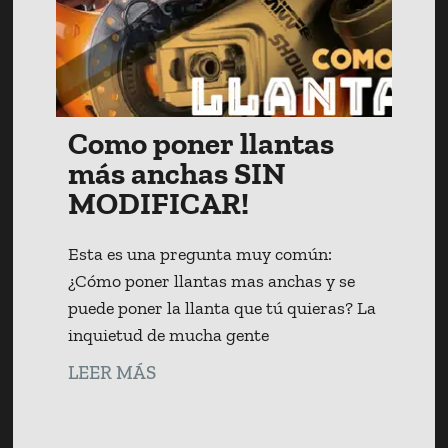
Como poner llantas
más anchas SIN
MODIFICAR!
Esta es una pregunta muy común:
¿Cómo poner llantas mas anchas y se
puede poner la llanta que tú quieras? La
inquietud de mucha gente
LEER MÁS