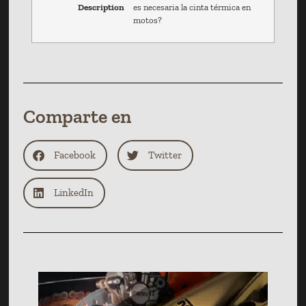
Description
es necesaria la cinta térmica en
motos?
Comparte en
Facebook
Twitter
LinkedIn