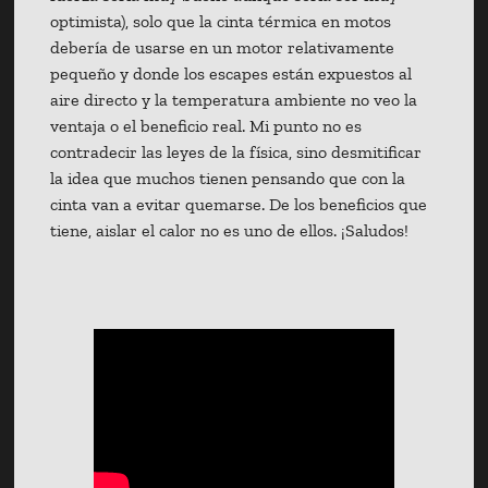
optimista), solo que la cinta térmica en motos
debería de usarse en un motor relativamente
pequeño y donde los escapes están expuestos al
aire directo y la temperatura ambiente no veo la
ventaja o el beneficio real. Mi punto no es
contradecir las leyes de la física, sino desmitificar
la idea que muchos tienen pensando que con la
cinta van a evitar quemarse. De los beneficios que
tiene, aislar el calor no es uno de ellos. ¡Saludos!