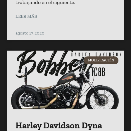
trabajando en el siguiente.
LEER MÁS
agosto 17, 2020
MODIFICACIÓN
Harley Davidson Dyna