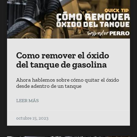
Como remover el óxido
del tanque de gasolina
Ahora hablemos sobre cómo quitar el óxido
desde adentro de un tanque
LEER MÁS
octubre 15, 2023