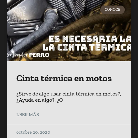
CONOCE
Cinta térmica en motos
¿Sirve de algo usar cinta térmica en motos?,
¿Ayuda en algo?, ¿O
LEER MÁS
octubre 20, 2020