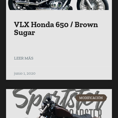
VLX Honda 650 / Brown
Sugar
LEER MÁS
junio 1, 2020
MODIFICACIÓN