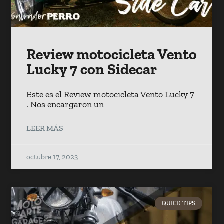
Review motocicleta Vento
Lucky 7 con Sidecar
Este es el Review motocicleta Vento Lucky 7
. Nos encargaron un
LEER MÁS
octubre 17, 2023
QUICK TIPS