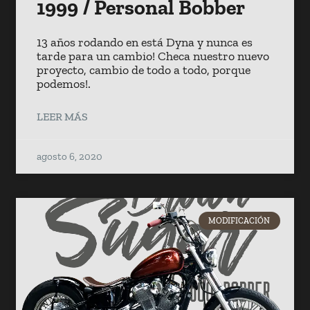
1999 / Personal Bobber
13 años rodando en está Dyna y nunca es
tarde para un cambio! Checa nuestro nuevo
proyecto, cambio de todo a todo, porque
podemos!.
LEER MÁS
agosto 6, 2020
MODIFICACIÓN