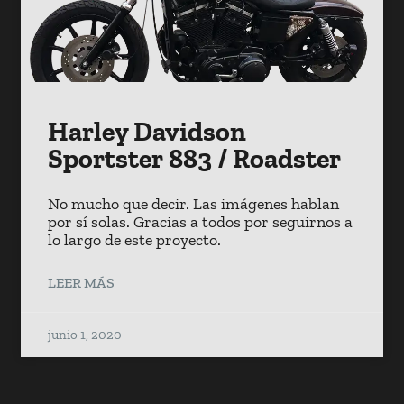
Harley Davidson
Sportster 883 / Roadster
No mucho que decir. Las imágenes hablan
por sí solas. Gracias a todos por seguirnos a
lo largo de este proyecto.
LEER MÁS
junio 1, 2020