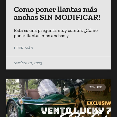
Como poner llantas más
anchas SIN MODIFICAR!
Esta es una pregunta muy común: ¿Cómo
poner llantas mas anchas y
LEER MÁS
octubre 20, 2023
CONOCE