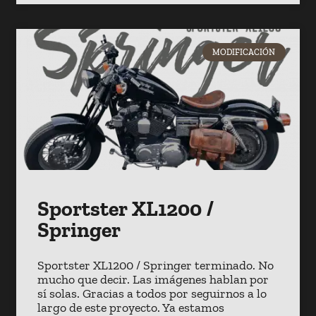
MODIFICACIÓN
Sportster XL1200 /
Springer
Sportster XL1200 / Springer terminado. No
mucho que decir. Las imágenes hablan por
sí solas. Gracias a todos por seguirnos a lo
largo de este proyecto. Ya estamos