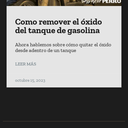
Como remover el óxido
del tanque de gasolina
Ahora hablemos sobre cómo quitar el óxido
desde adentro de un tanque
LEER MÁS
octubre 15, 2023