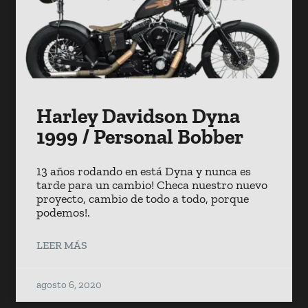
Harley Davidson Dyna
1999 / Personal Bobber
13 años rodando en está Dyna y nunca es
tarde para un cambio! Checa nuestro nuevo
proyecto, cambio de todo a todo, porque
podemos!.
LEER MÁS
agosto 6, 2020