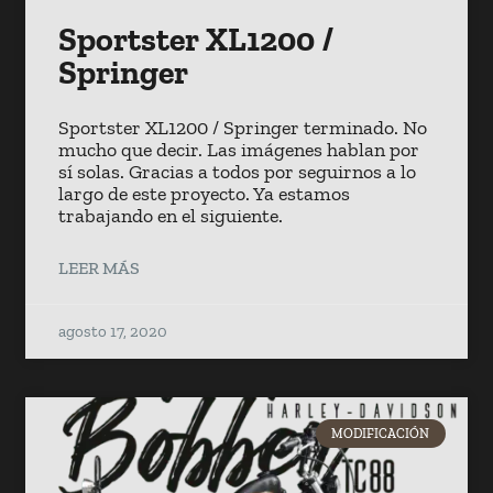
Sportster XL1200 /
Springer
Sportster XL1200 / Springer terminado. No
mucho que decir. Las imágenes hablan por
sí solas. Gracias a todos por seguirnos a lo
largo de este proyecto. Ya estamos
trabajando en el siguiente.
LEER MÁS
agosto 17, 2020
MODIFICACIÓN