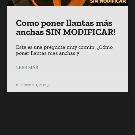
Como poner llantas más
anchas SIN MODIFICAR!
Esta es una pregunta muy común: ¿Cómo
poner llantas mas anchas y
LEER MÁS
octubre 20, 2023