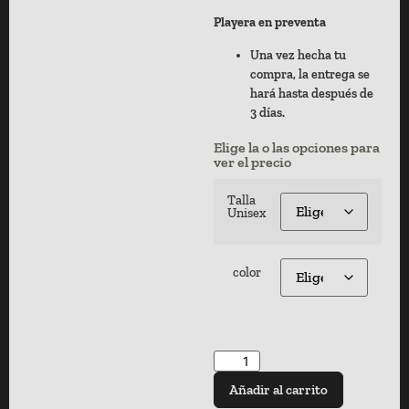
Playera en preventa
Una vez hecha tu
compra, la entrega se
hará hasta después de
3 días.
Elige la o las opciones para
ver el precio
Talla
Unisex
color
Añadir al carrito